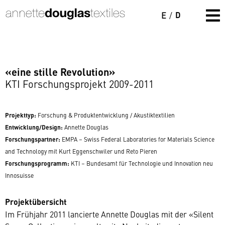
D
E
/
«eine stille Revolution»
KTI Forschungsprojekt 2009-2011
Projekttyp:
Forschung & Produktentwicklung / Akustiktextilien
Entwicklung/Design:
Annette Douglas
Forschungspartner:
EMPA – Swiss Federal Laboratories for Materials Science
and Technology mit Kurt Eggenschwiler und Reto Pieren
Forschungsprogramm:
KTI – Bundesamt für Technologie und Innovation neu
Innosuisse
Projektübersicht
Im Frühjahr 2011 lancierte Annette Douglas mit der «Silent