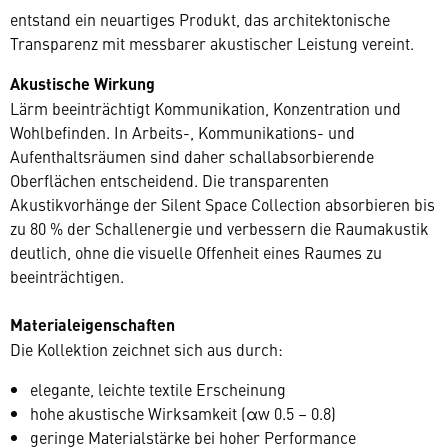
entstand ein neuartiges Produkt, das architektonische
Transparenz mit messbarer akustischer Leistung vereint.
Akustische Wirkung
Lärm beeinträchtigt Kommunikation, Konzentration und
Wohlbefinden. In Arbeits-, Kommunikations- und
Aufenthaltsräumen sind daher schallabsorbierende
Oberflächen entscheidend. Die transparenten
Akustikvorhänge der Silent Space Collection absorbieren bis
zu 80 % der Schallenergie und verbessern die Raumakustik
deutlich, ohne die visuelle Offenheit eines Raumes zu
beeinträchtigen.
Materialeigenschaften
Die Kollektion zeichnet sich aus durch:
elegante, leichte textile Erscheinung
hohe akustische Wirksamkeit (αw 0.5 – 0.8)
geringe Materialstärke bei hoher Performance