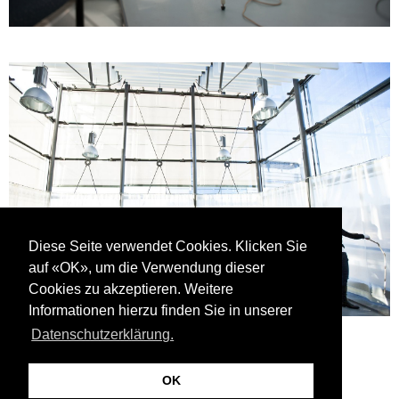
Diese Seite verwendet Cookies. Klicken Sie
auf «OK», um die Verwendung dieser
Cookies zu akzeptieren. Weitere
Informationen hierzu finden Sie in unserer
Datenschutzerklärung.
OK