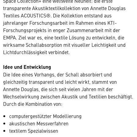
Space Collection» eine weltweite Neuheit: die erste
transparente Akustiktextilkollektion von Annette Douglas
Textiles ACOUSTICS®. Die Kollektion entstand aus
jahrelanger Forschungsarbeit im Rahmen eines KTI-
Forschungsprojekts in enger Zusammenarbeit mit der
EMPA. Ziel war es, eine textile Lösung zu entwickeln, die
wirksame Schallabsorption mit visueller Leichtigkeit und
Lichtdurchlässigkeit verbindet.
Idee und Entwicklung
Die Idee eines Vorhangs, der Schall absorbiert und
gleichzeitig transparent und leicht wirkt, stammt von
Annette Douglas, die sich seit vielen Jahren mit der
Wechselwirkung zwischen Akustik und Textilien beschäftigt.
Durch die Kombination von:
computergestützter Modellierung
akustischen Messverfahren
textilem Spezialwissen