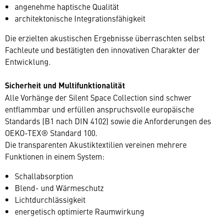
angenehme haptische Qualität
architektonische Integrationsfähigkeit
Die erzielten akustischen Ergebnisse überraschten selbst
Fachleute und bestätigten den innovativen Charakter der
Entwicklung.
Sicherheit und Multifunktionalität
Alle Vorhänge der Silent Space Collection sind schwer
entflammbar und erfüllen anspruchsvolle europäische
Standards (B1 nach DIN 4102) sowie die Anforderungen des
OEKO-TEX® Standard 100.
Die transparenten Akustiktextilien vereinen mehrere
Funktionen in einem System:
Schallabsorption
Blend- und Wärmeschutz
Lichtdurchlässigkeit
energetisch optimierte Raumwirkung