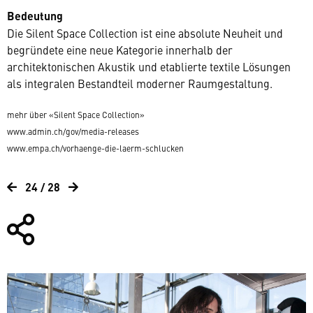
Bedeutung
Die Silent Space Collection ist eine absolute Neuheit und
begründete eine neue Kategorie innerhalb der
architektonischen Akustik und etablierte textile Lösungen
als integralen Bestandteil moderner Raumgestaltung.
mehr über «Silent Space Collection»
www.admin.ch/gov/media-releases
www.empa.ch/vorhaenge-die-laerm-schlucken
24 / 28