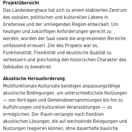
Projektübersicht
Das Landenberghaus hat sich zu einem etablierten Zentrum
des sozialen, politischen und kulturellen Lebens in
Greifensee und der umliegenden Region entwickelt. Um
heutigen und zukünftigen Anforderungen gerecht zu
werden, wurden der Saal sowie die angrenzenden Bereiche
umfassend erneuert. Ziel des Projekts war es,
Funktionalität, Flexibilität und akustische Qualität zu
verbessern und gleichzeitig den historischen Charakter des
Gebäudes zu bewahren.
Akustische Herausforderung
Multifunktionale Kultursäle benötigen anpassungsfähige
akustische Bedingungen, um unterschiedlichste Nutzungen
— von Vorträgen und Gemeindeversammlungen bis hin zu
Aufführungen und kulturellen Veranstaltungen — zu
ermöglichen. Der Raum verlangte nach flexiblen
akustischen Lösungen, die auf wechselnde Belegungen und
Nutzungen reagieren können, ohne dauerhafte bauliche