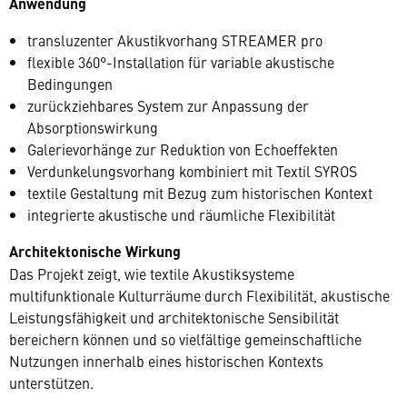
Anwendung
transluzenter Akustikvorhang STREAMER pro
flexible 360°-Installation für variable akustische
Bedingungen
zurückziehbares System zur Anpassung der
Absorptionswirkung
Galerievorhänge zur Reduktion von Echoeffekten
Verdunkelungsvorhang kombiniert mit Textil SYROS
textile Gestaltung mit Bezug zum historischen Kontext
integrierte akustische und räumliche Flexibilität
Architektonische Wirkung
Das Projekt zeigt, wie textile Akustiksysteme
multifunktionale Kulturräume durch Flexibilität, akustische
Leistungsfähigkeit und architektonische Sensibilität
bereichern können und so vielfältige gemeinschaftliche
Nutzungen innerhalb eines historischen Kontexts
unterstützen.