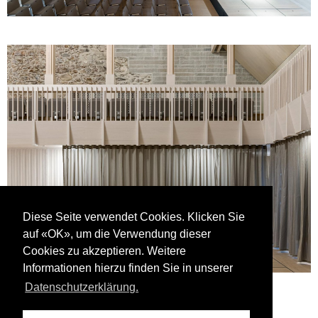
Diese Seite verwendet Cookies. Klicken Sie
auf «OK», um die Verwendung dieser
Cookies zu akzeptieren. Weitere
Informationen hierzu finden Sie in unserer
Datenschutzerklärung.