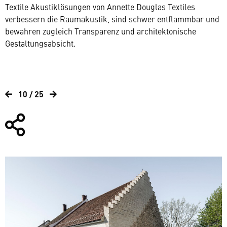
Textile Akustiklösungen von Annette Douglas Textiles
verbessern die Raumakustik, sind schwer entflammbar und
bewahren zugleich Transparenz und architektonische
Gestaltungsabsicht.
10 / 25