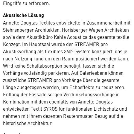
Eingriffe zu erfordern.
Akustische Lösung
Annette Douglas Textiles entwickelte in Zusammenarbeit mit
Stehrenberger Architekten, Horisberger Wagen Architekten
sowie dem Akustikbüro Kahle Acoustics das gesamte textile
Konzept. Im Hauptsaal wurde der STREAMER pro
Akustikvorhang als flexibles 360°-System konzipiert, das je
nach Nutzung rund um den Raum positioniert werden kann.
Wird keine Schallabsorption benötigt, lassen sich die
Vorhänge vollständig parkieren. Auf Galerieebene können
zusätzliche STREAMER pro Vorhänge über die gesamte
Länge ausgezogen werden, um Echoeffekte zu reduzieren.
Entlang der Fassade sorgen Verdunkelungsvorhänge in
Kombination mit dem ebenfalls von Annette Douglas
entwickelten Textil SYROS für funktionalen Lichtschutz und
nehmen mit ihrem dezenten Rautenmuster Bezug auf die
historische Architektur.