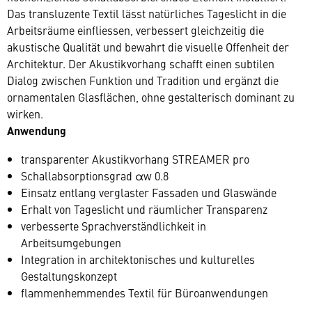
Das transluzente Textil lässt natürliches Tageslicht in die
Arbeitsräume einfliessen, verbessert gleichzeitig die
akustische Qualität und bewahrt die visuelle Offenheit der
Architektur. Der Akustikvorhang schafft einen subtilen
Dialog zwischen Funktion und Tradition und ergänzt die
ornamentalen Glasflächen, ohne gestalterisch dominant zu
wirken.
Anwendung
transparenter Akustikvorhang STREAMER pro
Schallabsorptionsgrad αw 0.8
Einsatz entlang verglaster Fassaden und Glaswände
Erhalt von Tageslicht und räumlicher Transparenz
verbesserte Sprachverständlichkeit in
Arbeitsumgebungen
Integration in architektonisches und kulturelles
Gestaltungskonzept
flammenhemmendes Textil für Büroanwendungen