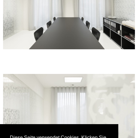
Diese Seite verwendet Cookies. Klicken Sie