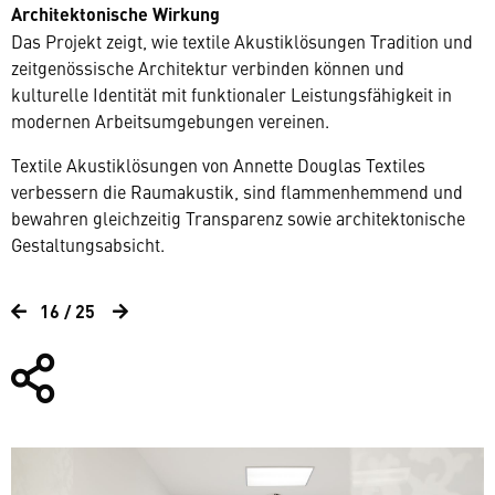
Architektonische Wirkung
Das Projekt zeigt, wie textile Akustiklösungen Tradition und
zeitgenössische Architektur verbinden können und
kulturelle Identität mit funktionaler Leistungsfähigkeit in
modernen Arbeitsumgebungen vereinen.
Textile Akustiklösungen von Annette Douglas Textiles
verbessern die Raumakustik, sind flammenhemmend und
bewahren gleichzeitig Transparenz sowie architektonische
Gestaltungsabsicht.
16 / 25